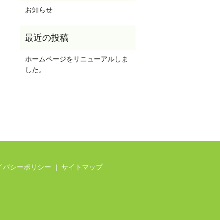
お知らせ
ホームページをリニューアルしま
した。
イバシーポリシー
サイトマップ