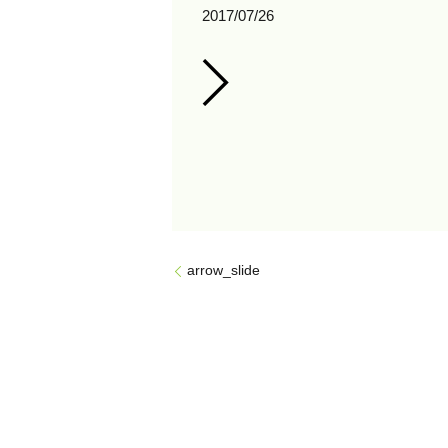
2017/07/26
arrow_slide