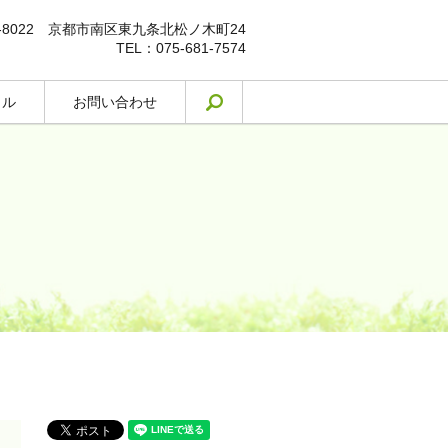
1-8022 京都市南区東九条北松ノ木町24
TEL：075-681-7574
クル
お問い合わせ
search