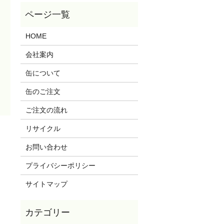
HOME
会社案内
缶について
缶のご注文
ご注文の流れ
リサイクル
お問い合わせ
プライバシーポリシー
サイトマップ